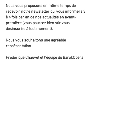
Nous vous proposons en même temps de
recevoir notre newsletter qui vous informera 3
è 4 fois par an de nos actualités en avant-
première (vous pourrez bien sûr vous
désinscrire à tout moment).
Nous vous souhaitons une agréable
représentation.
Frédérique Chauvet et l'équipe du BarokOpera