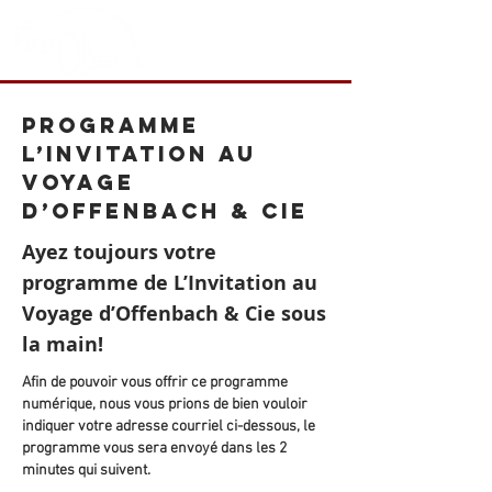
Programme
L’Invitation au
Voyage
d’Offenbach & Cie
Ayez toujours votre
programme de L’Invitation au
Voyage d’Offenbach & Cie sous
la main!
Afin de pouvoir vous offrir ce programme
numérique, nous vous prions de bien vouloir
indiquer votre adresse courriel ci-dessous, le
programme vous sera envoyé dans les 2
minutes qui suivent.