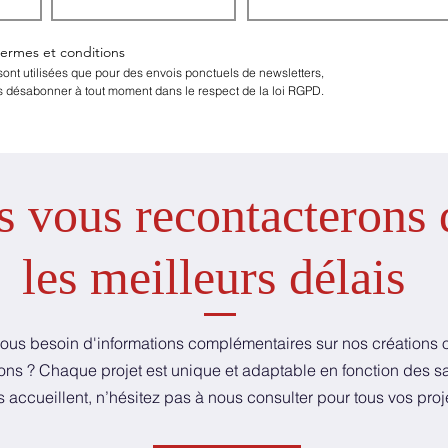
termes et conditions
nt utilisées que pour des envois ponctuels de newsletters,
 désabonner à tout moment dans le respect de la loi RGPD.
 vous recontacterons 
les meilleurs délais
ous besoin d'informations complémentaires sur nos créations 
ons ? Chaque projet est unique et adaptable en fonction des sa
 accueillent, n’hésitez pas à nous consulter pour tous vos proj