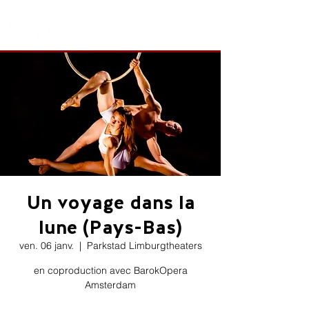
Un voyage dans la
lune (Pays-Bas)
ven. 06 janv.
  |  
Parkstad Limburgtheaters
en coproduction avec BarokOpera
Amsterdam