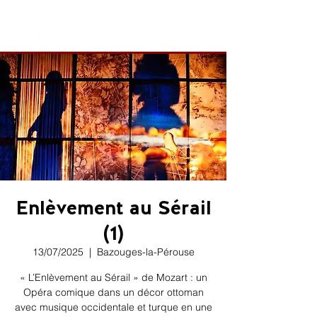
Enlèvement au Sérail
(1)
13/07/2025
  |  
Bazouges-la-Pérouse
« L’Enlèvement au Sérail » de Mozart : un
Opéra comique dans un décor ottoman
avec musique occidentale et turque en une