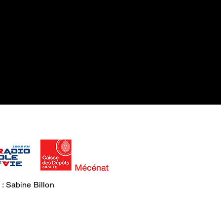
 : Sabine Billon