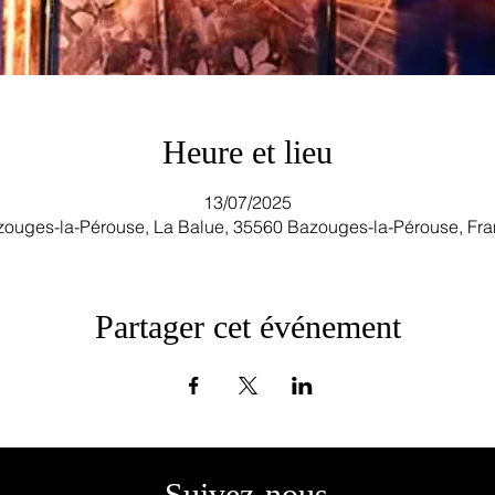
Heure et lieu
13/07/2025
ouges-la-Pérouse, La Balue, 35560 Bazouges-la-Pérouse, Fr
Partager cet événement
Suivez-nous